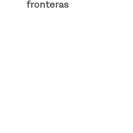
fronteras