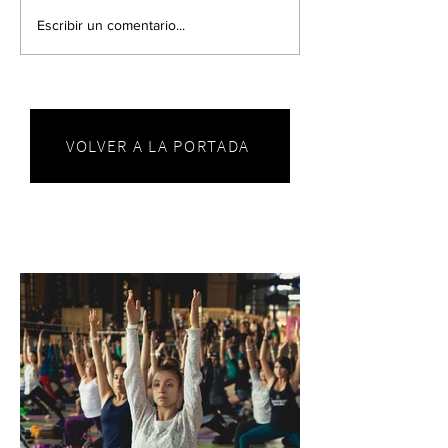
Escribir un comentario...
VOLVER A LA PORTADA