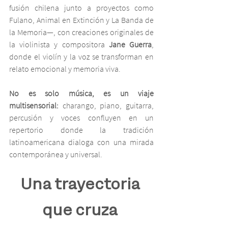
fusión chilena junto a proyectos como 
Fulano, Animal en Extinción y La Banda de 
la Memoria—, con creaciones originales de 
la violinista y compositora 
Jane Guerra
, 
donde el violín y la voz se transforman en 
relato emocional y memoria viva.
No es solo música, es un viaje 
multisensorial:
 charango, piano, guitarra, 
percusión y voces confluyen en un 
repertorio donde la tradición 
latinoamericana dialoga con una mirada 
contemporánea y universal.
Una trayectoria 
que cruza 