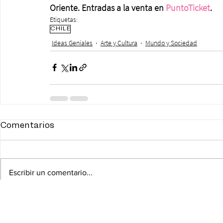
Oriente. Entradas a la venta en 
PuntoTicket
.
Etiquetas:
CHILE
Ideas Geniales
Arte y Cultura
Mundo y Sociedad
Comentarios
Escribir un comentario...