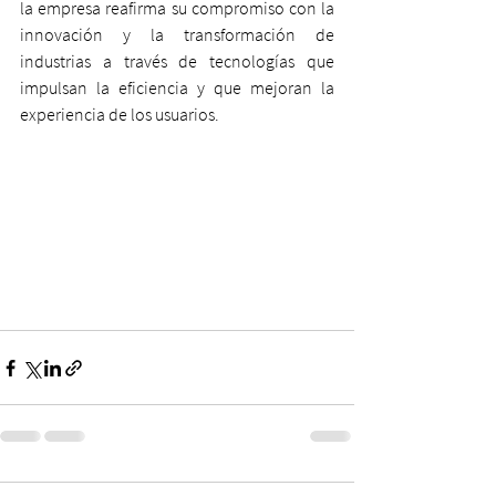
la empresa reafirma su compromiso con la 
innovación y la transformación de 
industrias a través de tecnologías que 
impulsan la eficiencia y que mejoran la 
experiencia de los usuarios. 