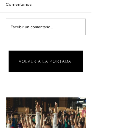
Comentarios
Escribir un comentario...
VOLVER A LA PORTADA