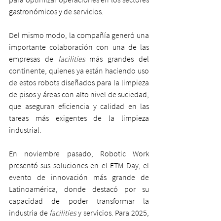
gastronómicos y de servicios. 
Del mismo modo, la compañía generó una 
importante colaboración con una de las 
empresas de 
facilities
 más grandes del 
continente, quienes ya están haciendo uso 
de estos robots diseñados para la limpieza 
de pisos y áreas con alto nivel de suciedad, 
que aseguran eficiencia y calidad en las 
tareas más exigentes de la limpieza 
industrial.
En noviembre pasado, Robotic Work 
presentó sus soluciones en el ETM Day, el 
evento de innovación más grande de 
Latinoamérica, donde destacó por su 
capacidad de poder transformar la 
industria de 
facilities
 y servicios. Para 2025, 