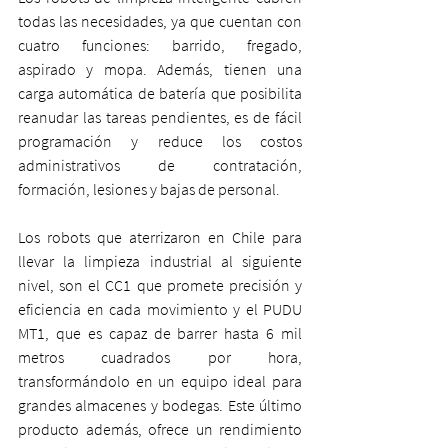
todas las necesidades, ya que cuentan con 
cuatro funciones: barrido, fregado, 
aspirado y mopa. Además, tienen una 
carga automática de batería que posibilita 
reanudar las tareas pendientes, es de fácil 
programación y reduce los costos 
administrativos de contratación, 
formación, lesiones y bajas de personal. 
Los robots que aterrizaron en Chile para 
llevar la limpieza industrial al siguiente 
nivel, son el CC1 que promete precisión y 
eficiencia en cada movimiento y el PUDU 
MT1, que es capaz de barrer hasta 6 mil 
metros cuadrados por hora, 
transformándolo en un equipo ideal para 
grandes almacenes y bodegas. Este último 
producto además, ofrece un rendimiento 