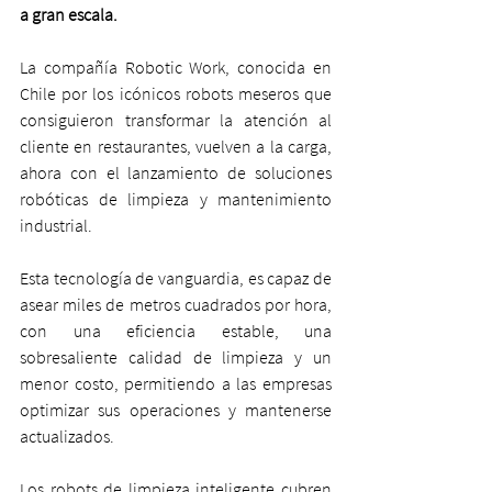
a gran escala.
La compañía Robotic Work, conocida en 
Chile por los icónicos robots meseros que 
consiguieron transformar la atención al 
cliente en restaurantes, vuelven a la carga, 
ahora con el lanzamiento de soluciones 
robóticas de limpieza y mantenimiento 
industrial. 
Esta tecnología de vanguardia, es capaz de 
asear miles de metros cuadrados por hora, 
con una eficiencia estable, una 
sobresaliente calidad de limpieza y un 
menor costo, permitiendo a las empresas 
optimizar sus operaciones y mantenerse 
actualizados. 
Los robots de limpieza inteligente cubren 