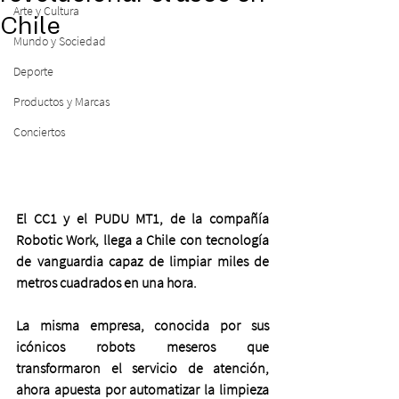
Arte y Cultura
Chile
Mundo y Sociedad
Deporte
Productos y Marcas
Conciertos
El CC1 y el PUDU MT1, de la compañía 
Robotic Work, llega a Chile con tecnología 
de vanguardia capaz de limpiar miles de 
metros cuadrados en una hora. 
La misma empresa, conocida por sus 
icónicos robots meseros que 
transformaron el servicio de atención, 
ahora apuesta por automatizar la limpieza 