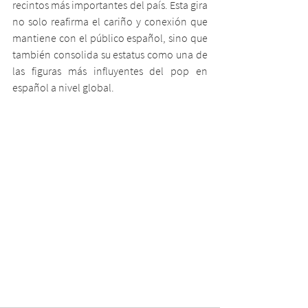
recintos más importantes del país. Esta gira 
no solo reafirma el cariño y conexión que 
mantiene con el público español, sino que 
también consolida su estatus como una de 
las figuras más influyentes del pop en 
español a nivel global.