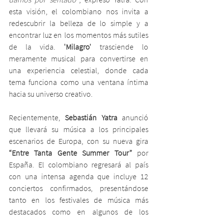
esta visión, el colombiano nos invita a 
redescubrir la belleza de lo simple y a 
encontrar luz en los momentos más sutiles 
de la vida. 
'Milagro'
 trasciende lo 
meramente musical para convertirse en 
una experiencia celestial, donde cada 
tema funciona como una ventana íntima 
hacia su universo creativo.
Recientemente, 
Sebastián Yatra
 anunció 
que llevará su música a los principales 
escenarios de Europa, con su nueva gira 
“Entre Tanta Gente Summer Tour”
 por 
España. El colombiano regresará al país 
con una intensa agenda que incluye 12 
conciertos confirmados, presentándose 
tanto en los festivales de música más 
destacados como en algunos de los 