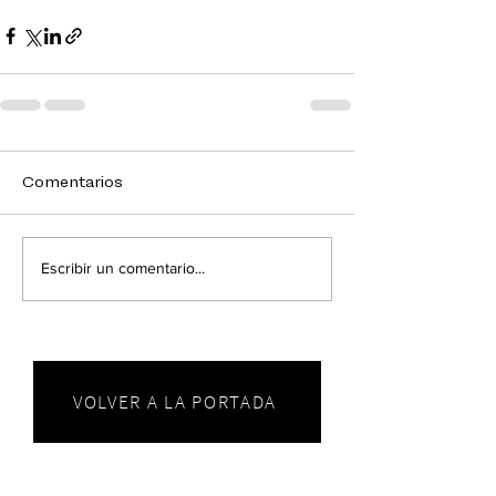
Comentarios
Escribir un comentario...
VOLVER A LA PORTADA