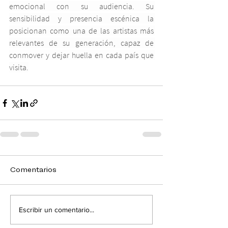
emocional con su audiencia. Su 
sensibilidad y presencia escénica la 
posicionan como una de las artistas más 
relevantes de su generación, capaz de 
conmover y dejar huella en cada país que 
visita.
Comentarios
Escribir un comentario...