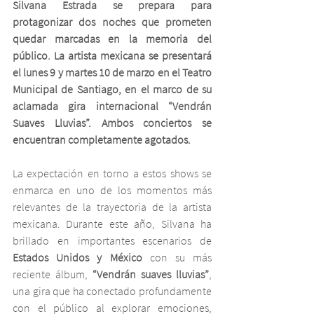
Silvana Estrada se prepara para 
protagonizar dos noches que prometen 
quedar marcadas en la memoria del 
público. La artista mexicana se presentará 
el lunes 9 y martes 10 de marzo en el Teatro 
Municipal de Santiago, en el marco de su 
aclamada gira internacional “Vendrán 
Suaves Lluvias”. Ambos conciertos se 
encuentran completamente agotados.
La expectación en torno a estos shows se 
enmarca en uno de los momentos más 
relevantes de la trayectoria de la artista 
mexicana. Durante este año, Silvana ha 
brillado en importantes escenarios de 
Estados Unidos y México
 con su más 
reciente álbum, 
“Vendrán suaves lluvias”
, 
una gira que ha conectado profundamente 
con el público al explorar emociones, 