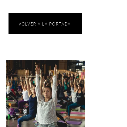
VOLVER A LA PORTADA