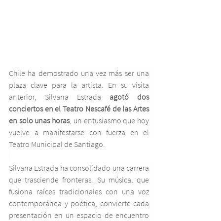
Chile ha demostrado una vez más ser una 
plaza clave para la artista. En su visita 
anterior, Silvana Estrada 
agotó dos 
conciertos en el Teatro Nescafé de las Artes 
en solo unas horas
, un entusiasmo que hoy 
vuelve a manifestarse con fuerza en el 
Teatro Municipal de Santiago.
Silvana Estrada ha consolidado una carrera 
que trasciende fronteras. Su música, que 
fusiona raíces tradicionales con una voz 
contemporánea y poética, convierte cada 
presentación en un espacio de encuentro 