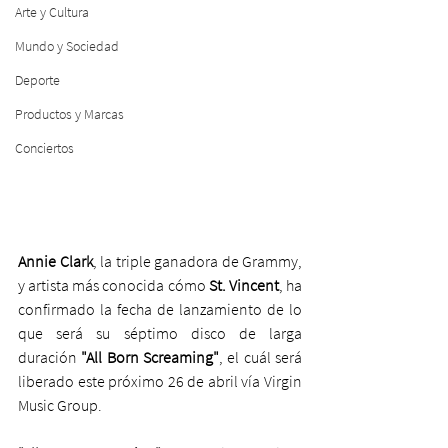
Arte y Cultura
Mundo y Sociedad
Deporte
Productos y Marcas
Conciertos
Annie Clark
, la triple ganadora de Grammy, 
y artista más conocida cómo 
St. Vincent
, ha 
confirmado la fecha de lanzamiento de lo 
que será su séptimo disco de larga 
duración
 "All Born Screaming"
, el cuál será 
liberado este próximo 26 de abril vía Virgin 
Music Group.