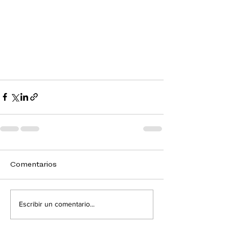
Comentarios
Escribir un comentario...