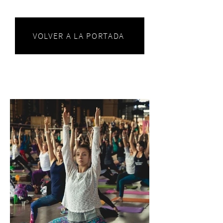
VOLVER A LA PORTADA