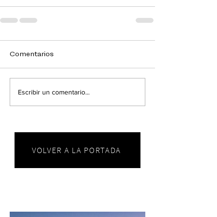
Comentarios
Escribir un comentario...
VOLVER A LA PORTADA