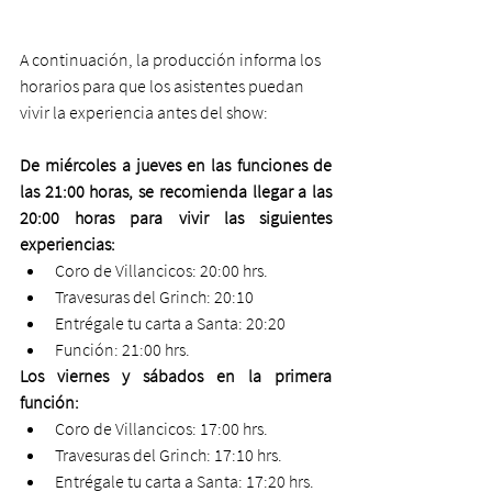
A continuación, la producción informa los 
horarios para que los asistentes puedan 
vivir la experiencia antes del show:
De miércoles a jueves en las funciones de 
las 21:00 horas, se recomienda llegar a las 
20:00 horas para vivir las siguientes 
experiencias:
Coro de Villancicos: 20:00 hrs.
Travesuras del Grinch: 20:10
Entrégale tu carta a Santa: 20:20
Función: 21:00 hrs.
Los viernes y sábados en la primera 
función:
Coro de Villancicos: 17:00 hrs.
Travesuras del Grinch: 17:10 hrs.
Entrégale tu carta a Santa: 17:20 hrs.