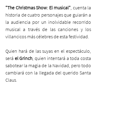
“The Christmas Show: El musical”
, cuenta la 
historia de cuatro personajes que guiarán a 
la audiencia por un inolvidable recorrido 
musical a través de las canciones y los 
villancicos más célebres de esta festividad.
Quien hará de las suyas en el espectáculo, 
será 
el Grinch
, quien intentará a toda costa 
sabotear la magia de la Navidad, pero todo 
cambiará con la llegada del querido Santa 
Claus.