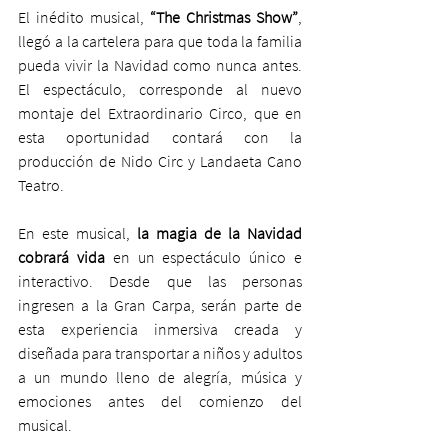
El inédito musical, 
“The Christmas Show”
, 
llegó a la cartelera para que toda la familia 
pueda vivir la Navidad como nunca antes. 
El espectáculo, corresponde al nuevo 
montaje del Extraordinario Circo, que en 
esta oportunidad contará con la 
producción de Nido Circ y Landaeta Cano 
Teatro.
En este musical, 
la magia de la Navidad 
cobrará vida
 en un espectáculo único e 
interactivo. Desde que las personas 
ingresen a la Gran Carpa, serán parte de 
esta experiencia inmersiva creada y 
diseñada para transportar a niños y adultos 
a un mundo lleno de alegría, música y 
emociones antes del comienzo del 
musical.