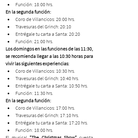
Función: 18:00 hrs.
En la segunda función:
Coro de Villancicos: 20:00 hrs.
Travesuras del Grinch: 20:10
Entrégale tu carta a Santa: 20:20
Función: 21:00 hrs.
Los domingos en las funciones de las 11:30, 
se recomienda llegar a las 10:30 horas para 
vivir las siguientes experiencias:
Coro de Villancicos: 10:30 hrs.
Travesuras del Grinch: 10:40 hrs.
Entrégale tu carta a Santa: 10:50 hrs.
Función: 11:30 hrs.
En la segunda función:
Coro de Villancicos: 17:00 hrs.
Travesuras del Grinch: 17:10 hrs.
Entrégale tu carta a Santa: 17:20 hrs.
Función: 18:00 hrs.
El musical 
“The Christmas Show” 
cuenta 