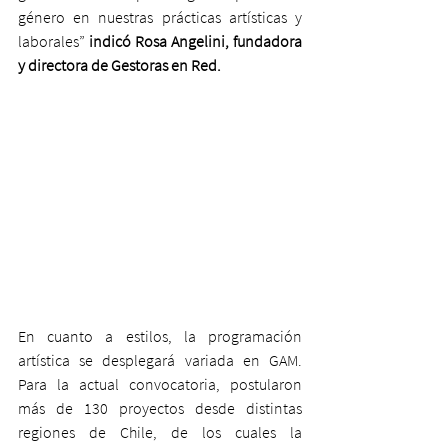
género en nuestras prácticas artísticas y 
laborales”
 indicó Rosa Angelini, fundadora 
y directora de Gestoras en Red.
En cuanto a estilos, la programación 
artística se desplegará variada en GAM. 
Para la actual convocatoria, postularon 
más de 130 proyectos desde distintas 
regiones de Chile, de los cuales la 