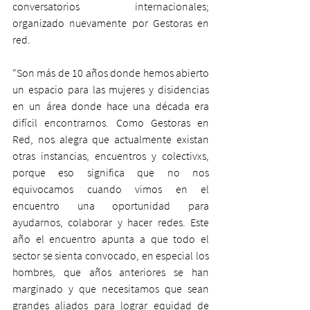
conversatorios internacionales; 
organizado nuevamente por Gestoras en 
red.
“Son más de 10 años donde hemos abierto 
un espacio para las mujeres y disidencias 
en un área donde hace una década era 
difícil encontrarnos. Como Gestoras en 
Red, nos alegra que actualmente existan 
otras instancias, encuentros y colectivxs, 
porque eso significa que no nos 
equivocamos cuando vimos en el 
encuentro una oportunidad para 
ayudarnos, colaborar y hacer redes. Este 
año el encuentro apunta a que todo el 
sector se sienta convocado, en especial los 
hombres, que años anteriores se han 
marginado y que necesitamos que sean 
grandes aliados para lograr equidad de 