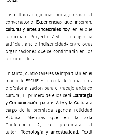
Las culturas originarias protagonizarán el 
conversatorio
 Experiencias que inspiran, 
culturas y artes ancestrales hoy
, en el que 
participan Proyecto AIAI  -Inteligencia 
artificial, arte e indigeneidad- entre otras 
organizaciones que se confirmarán en los 
próximos días.
En tanto, cuatro talleres se impartirán en el 
marco de ESCUELA: jornada de formación y 
profesionalización para el trabajo artístico 
cultural; El primero de ellos será 
Estrategia 
y Comunicación para el Arte y la Cultura
 a 
cargo de la premiada agencia Felicidad 
Pública. Mientras que en la sala 
Conferencia 2, se presentará el 
taller 
 Tecnología y ancestralidad. Textil 