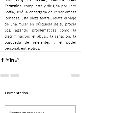
Femenina
, compuesta y dirigida por Vero 
Soffia, será la encargada de cerrar ambas 
jornadas. Esta pieza teatral, relata el viaje 
de una mujer en búsqueda de su propia 
voz, alzando problemáticas como la 
discriminación, el abuso, la sanación, la 
búsqueda de referentes y el poder 
personal, entre otros.  
Comentarios
Escribir un comentario...