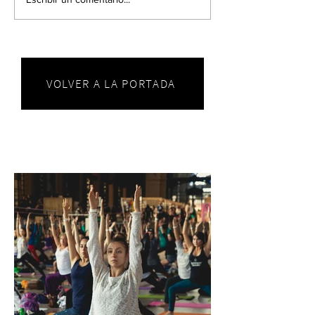
VOLVER A LA PORTADA