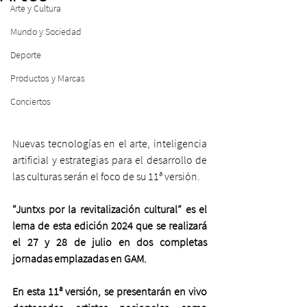
Arte y Cultura
Mundo y Sociedad
Deporte
Productos y Marcas
Conciertos
Nuevas tecnologías en el arte, inteligencia 
artificial y estrategias para el desarrollo de 
las culturas serán el foco de su 11ª versión.
“Juntxs por la revitalización cultural” es el 
lema de esta edición 2024 que se realizará 
el 27 y 28 de julio en dos completas 
jornadas emplazadas en GAM. 
En esta 11ª versión, se presentarán en vivo 