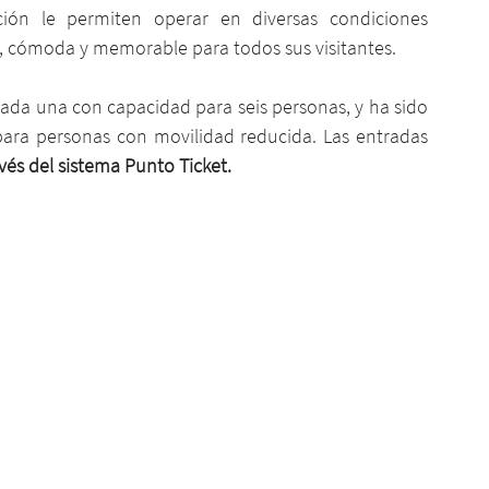
ión le permiten operar en diversas condiciones 
, cómoda y memorable para todos sus visitantes.
ada una con capacidad para seis personas, y ha sido 
ara personas con movilidad reducida. Las entradas 
avés del sistema Punto Ticket.