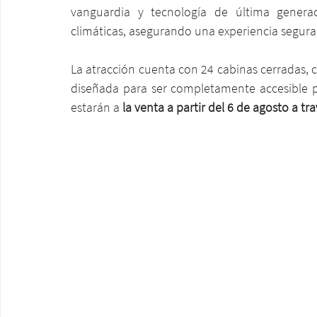
vanguardia y tecnología de última generac
climáticas, asegurando una experiencia segura
La atracción cuenta con 24 cabinas cerradas, c
diseñada para ser completamente accesible p
estarán a 
la venta a partir del 6 de agosto a tr