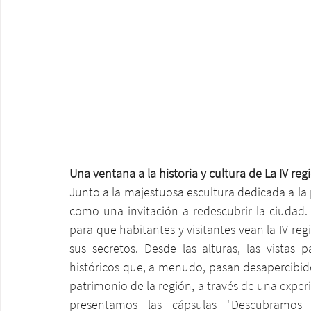
Una ventana a la historia y cultura de La IV reg
Junto a la majestuosa escultura dedicada a la p
como una invitación a redescubrir la ciudad.
para que habitantes y visitantes vean la IV re
sus secretos. Desde las alturas, las vistas 
históricos que, a menudo, pasan desapercibidos 
patrimonio de la región, a través de una experi
presentamos las cápsulas "Descubramos L