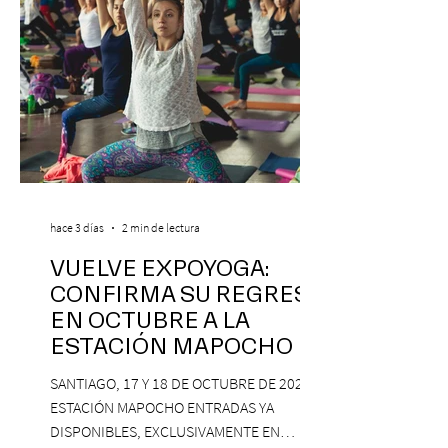
hace 3 días
2 min de lectura
VUELVE EXPOYOGA:
CONFIRMA SU REGRESO
EN OCTUBRE A LA
ESTACIÓN MAPOCHO
SANTIAGO, 17 Y 18 DE OCTUBRE DE 2026,
ESTACIÓN MAPOCHO ENTRADAS YA
DISPONIBLES, EXCLUSIVAMENTE EN