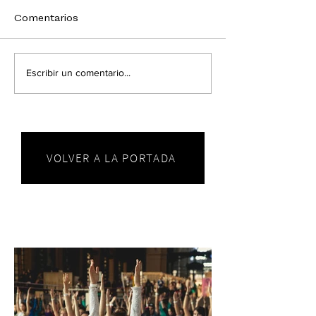
Comentarios
Escribir un comentario...
VOLVER A LA PORTADA