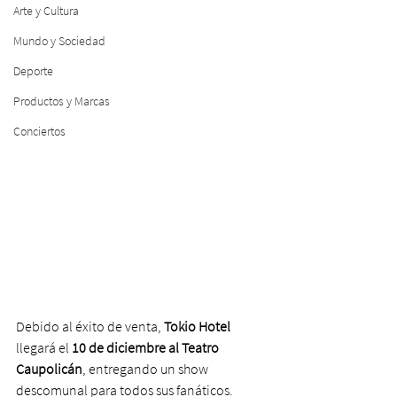
Arte y Cultura
Mundo y Sociedad
Deporte
Productos y Marcas
Conciertos
Debido al éxito de venta, 
Tokio Hotel
llegará el 
10 de diciembre al Teatro 
Caupolicán
, entregando un show 
descomunal para todos sus fanáticos. 