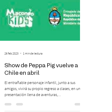
26 feb 2023
1 min de lectura
Show de Peppa Pig vuelve a
Chile en abril
El entrañable personaje infantil, junto a sus