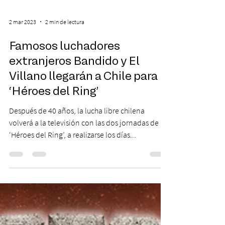
2 mar 2023
2 min de lectura
Famosos luchadores
extranjeros Bandido y El
Villano llegarán a Chile para
‘Héroes del Ring’
Después de 40 años, la lucha libre chilena
volverá a la televisión con las dos jornadas de
‘Héroes del Ring’, a realizarse los días...