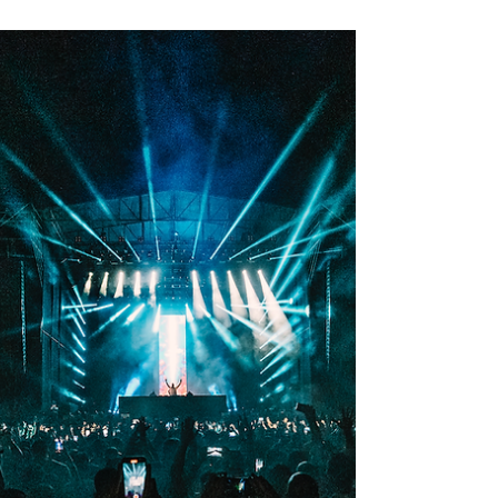
amigos, vivirá su propio regreso a clases, en una
presentación llena de aventuras,...