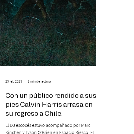
25 feb 2023
1 min de lectura